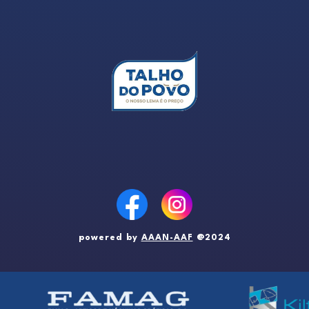
powered by
AAAN-AAF
@2024