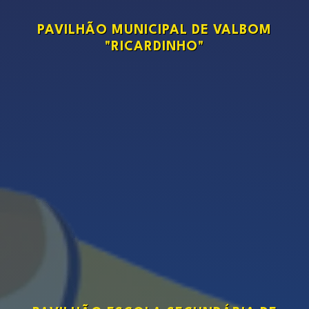
PAVILHÃO MUNICIPAL DE VALBOM
"RICARDINHO"