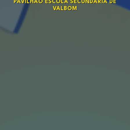
PAVILHÃO ESCOLA SECUNDÁRIA DE
VALBOM