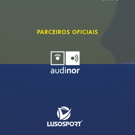
PARCEIROS OFICIAIS