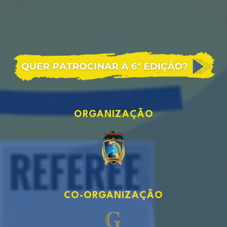
ORGANIZAÇÃO
CO-ORGANIZAÇÃO