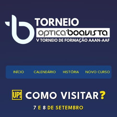
INÍCIO
CALENDÁRIO
HISTÓRIA
NOVO CURSO
🆙
COMO VISITAR
❓
7
E
8
DE SETEMBRO