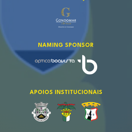
NAMING SPONSOR
APOIOS INSTITUCIONAIS