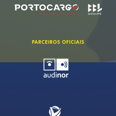
PARCEIROS OFICIAIS