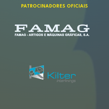
PATROCINADORES OFICIAIS