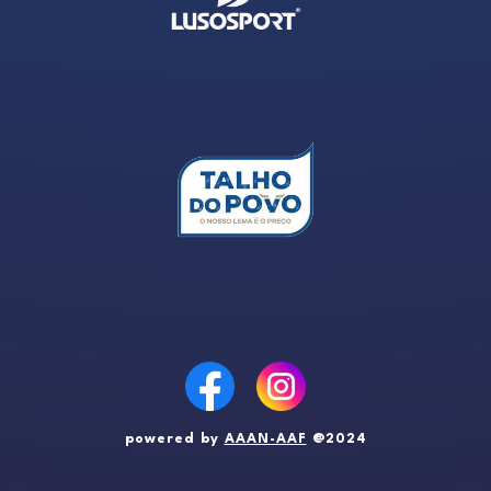
powered by
AAAN-AAF
@2024