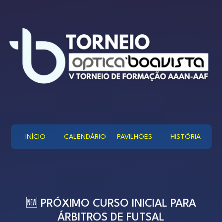
INÍCIO
CALENDÁRIO
PAVILHÕES
HISTÓRIA
🆕 PRÓXIMO CURSO INICIAL PARA
ÁRBITROS DE FUTSAL