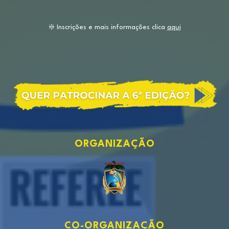
❇️ Inscrições e mais informações clica
aqui
ORGANIZAÇÃO
CO-ORGANIZAÇÃO